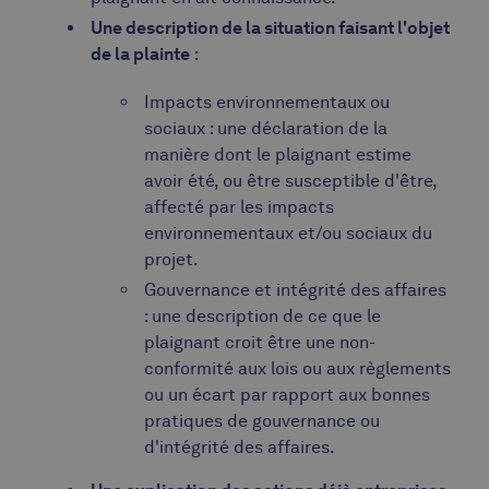
Une description de la situation faisant l'objet
de la plainte
:
Impacts environnementaux ou
sociaux : une déclaration de la
manière dont le plaignant estime
avoir été, ou être susceptible d'être,
affecté par les impacts
environnementaux et/ou sociaux du
projet.
Gouvernance et intégrité des affaires
: une description de ce que le
plaignant croit être une non-
conformité aux lois ou aux règlements
ou un écart par rapport aux bonnes
pratiques de gouvernance ou
d'intégrité des affaires.