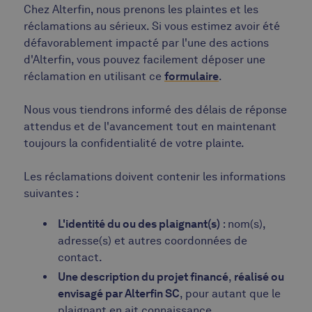
Chez Alterfin, nous prenons les plaintes et les
réclamations au sérieux. Si vous estimez avoir été
défavorablement impacté par l'une des actions
d'Alterfin, vous pouvez facilement déposer une
réclamation en utilisant ce
formulaire
.
Nous vous tiendrons informé des délais de réponse
attendus et de l'avancement tout en maintenant
toujours la confidentialité de votre plainte.
Les réclamations doivent contenir les informations
suivantes :
L'identité du ou des plaignant(s)
: nom(s),
adresse(s) et autres coordonnées de
contact.
Une description du projet financé
,
réalisé ou
envisagé par Alterfin SC
, pour autant que le
plaignant en ait connaissance.