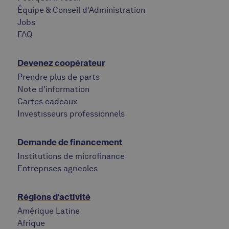
Équipe & Conseil d'Administration
Jobs
‍FAQ
Devenez coopérateur
Prendre plus de parts
Note d'information
Cartes cadeaux
Investisseurs professionnels
Demande de financement
Institutions de microfinance
Entreprises agricoles
Régions d'activité
Amérique Latine
Afrique