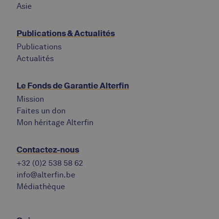
Asie
Publications & Actualités
Publications
Actualités
Le Fonds de Garantie Alterfin
Mission
Faites un don
Mon héritage Alterfin
Contactez-nous
+32 (0)2 538 58 62
info@alterfin.be
Médiathèque