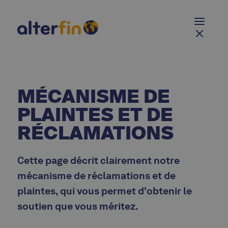
MÉCANISME DE
PLAINTES ET DE
RÉCLAMATIONS
Cette page décrit clairement notre
mécanisme de réclamations et de
plaintes, qui vous permet d'obtenir le
soutien que vous méritez.