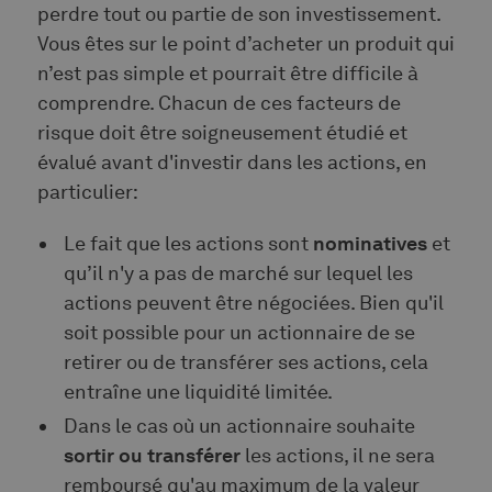
perdre tout ou partie de son investissement.
Vous êtes sur le point d’acheter un produit qui
n’est pas simple et pourrait être difficile à
comprendre. Chacun de ces facteurs de
risque doit être soigneusement étudié et
évalué avant d'investir dans les actions, en
particulier:
Le fait que les actions sont
nominatives
et
qu’il n'y a pas de marché sur lequel les
actions peuvent être négociées. Bien qu'il
soit possible pour un actionnaire de se
retirer ou de transférer ses actions, cela
entraîne une liquidité limitée.
Dans le cas où un actionnaire souhaite
sortir ou transférer
les actions, il ne sera
remboursé qu'au maximum de la valeur