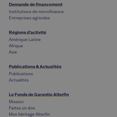
Demande de financement
Institutions de microfinance
Entreprises agricoles
Régions d'activité
Amérique Latine
Afrique
Asie
Publications & Actualités
Publications
Actualités
Le Fonds de Garantie Alterfin
Mission
Faites un don
Mon héritage Alterfin