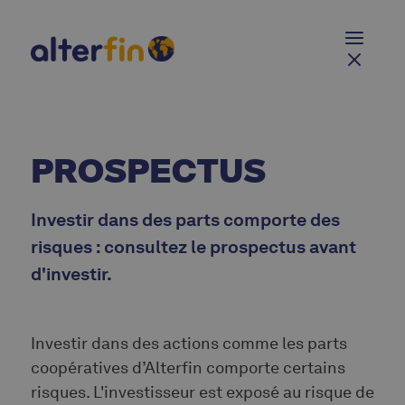
PROSPECTUS
Investir dans des parts comporte des
risques : consultez le prospectus avant
d'investir.
Investir dans des actions comme les parts
coopératives d’Alterfin comporte certains
risques. L'investisseur est exposé au risque de