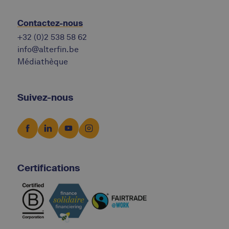
Contactez-nous
+32 (0)2 538 58 62
info@alterfin.be
Médiathèque
Suivez-nous
Certifications