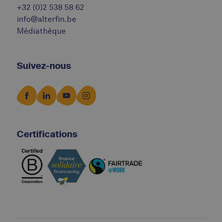
+32 (0)2 538 58 62
info@alterfin.be
Médiathèque
Suivez-nous
Certifications