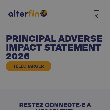
PRINCIPAL ADVERSE
IMPACT STATEMENT
2025
TÉLÉCHARGER
RESTEZ CONNECTÉ·E À