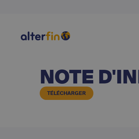
NOTE D'I
TÉLÉCHARGER