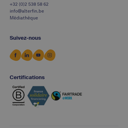
+32 (0)2 538 58 62
info@alterfin.be
Médiathèque
Suivez-nous
Certifications