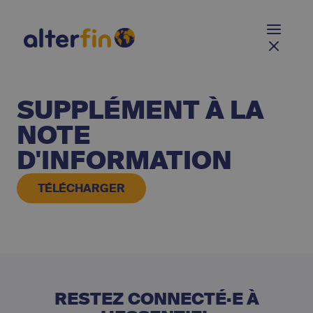
SUPPLÉMENT À LA
NOTE
D'INFORMATION
TÉLÉCHARGER
RESTEZ CONNECTÉ·E À