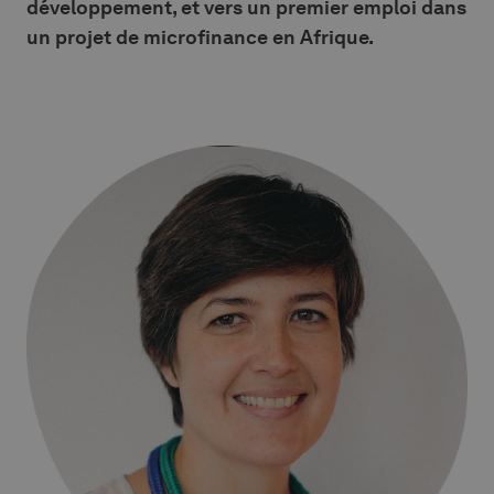
développement, et vers un premier emploi dans
un projet de microfinance en Afrique.