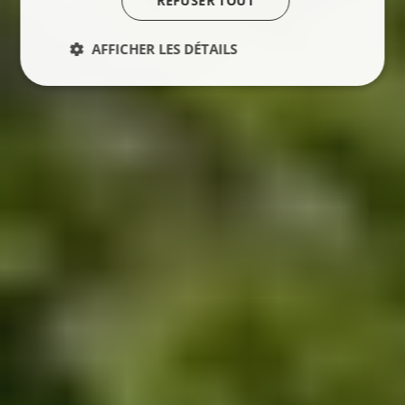
REFUSER TOUT
AFFICHER LES DÉTAILS