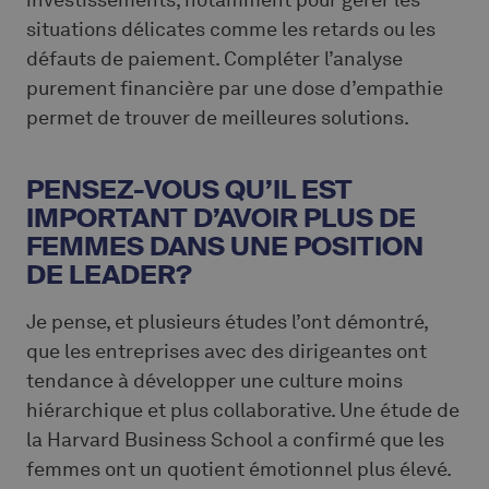
situations délicates comme les retards ou les
défauts de paiement. Compléter l’analyse
purement financière par une dose d’empathie
permet de trouver de meilleures solutions.
PENSEZ-VOUS QU’IL EST
IMPORTANT D’AVOIR PLUS DE
FEMMES DANS UNE POSITION
DE LEADER?
Je pense, et plusieurs études l’ont démontré,
que les entreprises avec des dirigeantes ont
tendance à développer une culture moins
hiérarchique et plus collaborative. Une étude de
la Harvard Business School a confirmé que les
femmes ont un quotient émotionnel plus élevé.