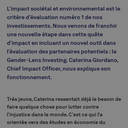
L’impact sociétal et environnemental est le
critère d’évaluation numéro 1 de nos
investissements. Nous venons de franchir
une nouvelle étape dans cette quête
d’impact en incluant un nouvel outil dans
l’évaluation des partenaires potentiels : le
Gender-Lens Investing. Caterina Giordano,
Chief Impact Officer, nous explique son
fonctionnement.
Très jeune, Caterina ressentait déjà le besoin de
faire quelque chose pour lutter contre
l’injustice dans le monde. C’est ce qui l’a
orientée vers des études en économie du