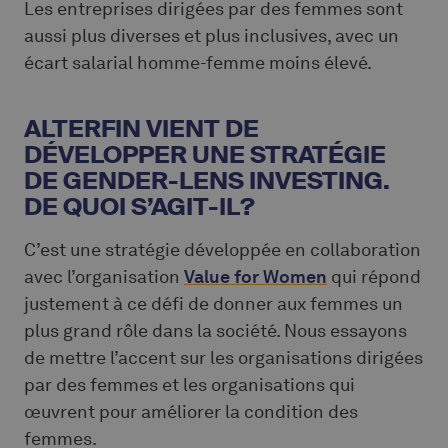
Les entreprises dirigées par des femmes sont
aussi plus diverses et plus inclusives, avec un
écart salarial homme-femme moins élevé.
ALTERFIN VIENT DE
DÉVELOPPER UNE STRATÉGIE
DE GENDER-LENS INVESTING.
DE QUOI S’AGIT-IL?
C’est une stratégie développée en collaboration
avec l’organisation
Value for Women
qui répond
justement à ce défi de donner aux femmes un
plus grand rôle dans la société. Nous essayons
de mettre l’accent sur les organisations dirigées
par des femmes et les organisations qui
œuvrent pour améliorer la condition des
femmes.