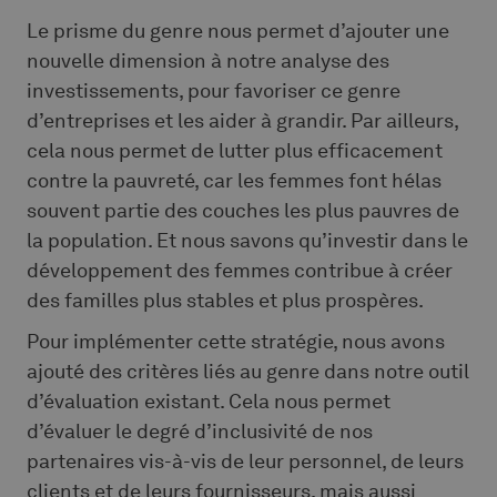
Le prisme du genre nous permet d’ajouter une
nouvelle dimension à notre analyse des
investissements, pour favoriser ce genre
d’entreprises et les aider à grandir. Par ailleurs,
cela nous permet de lutter plus efficacement
contre la pauvreté, car les femmes font hélas
souvent partie des couches les plus pauvres de
la population. Et nous savons qu’investir dans le
développement des femmes contribue à créer
des familles plus stables et plus prospères.
Pour implémenter cette stratégie, nous avons
ajouté des critères liés au genre dans notre outil
d’évaluation existant. Cela nous permet
d’évaluer le degré d’inclusivité de nos
partenaires vis-à-vis de leur personnel, de leurs
clients et de leurs fournisseurs, mais aussi