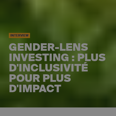
INTERVIEW
GENDER-LENS
INVESTING : PLUS
D'INCLUSIVITÉ
POUR PLUS
D'IMPACT