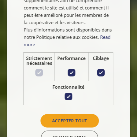
supplémentaires afin de comprendre
comment le site est utilisé et comment il
peut être amélioré pour les membres de
la coopérative et les visiteurs.
Plus d’informations sont disponibles dans
notre Politique relative aux cookies.
Read
more
Strictement
Performance
Ciblage
nécessaires
Fonctionnalité
ACCEPTER TOUT