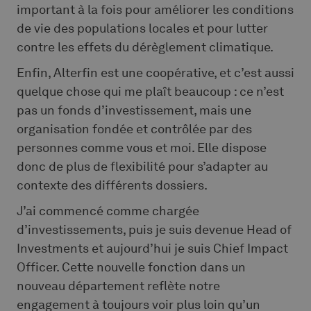
important à la fois pour améliorer les conditions
de vie des populations locales et pour lutter
contre les effets du dérèglement climatique.
Enfin, Alterfin est une coopérative, et c’est aussi
quelque chose qui me plaît beaucoup : ce n’est
pas un fonds d’investissement, mais une
organisation fondée et contrôlée par des
personnes comme vous et moi. Elle dispose
donc de plus de flexibilité pour s’adapter au
contexte des différents dossiers.
J’ai commencé comme chargée
d’investissements, puis je suis devenue Head of
Investments et aujourd’hui je suis Chief Impact
Officer. Cette nouvelle fonction dans un
nouveau département reflète notre
engagement à toujours voir plus loin qu’un