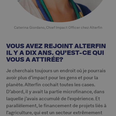
Caterina Giordano, Chief Impact Officer chez Alterfin
VOUS AVEZ REJOINT ALTERFIN
IL Y A DIX ANS. QU’EST-CE QUI
VOUS A ATTIRÉE?
Je cherchais toujours un endroit où je pourrais
avoir plus d’impact pour les gens et pour la
planète. Alterfin cochait toutes les cases.
D’abord, il y avait la partie microfinance, dans
laquelle j’avais accumulé de l’expérience. Et
parallèlement, le financement de projets liés à
l’agriculture, qui est un secteur extrêmement