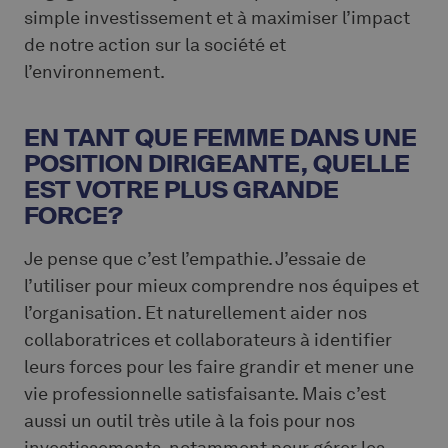
simple investissement et à maximiser l’impact
de notre action sur la société et
l’environnement.
EN TANT QUE FEMME DANS UNE
POSITION DIRIGEANTE, QUELLE
EST VOTRE PLUS GRANDE
FORCE?
Je pense que c’est l’empathie. J’essaie de
l’utiliser pour mieux comprendre nos équipes et
l’organisation. Et naturellement aider nos
collaboratrices et collaborateurs à identifier
leurs forces pour les faire grandir et mener une
vie professionnelle satisfaisante. Mais c’est
aussi un outil très utile à la fois pour nos
investissements, notamment pour gérer les