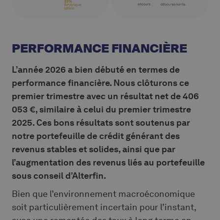
PERFORMANCE FINANCIÈRE
L’année 2026 a bien débuté en termes de
performance financière. Nous clôturons ce
premier trimestre avec un résultat net de 406
053 €, similaire à celui du premier trimestre
2025. Ces bons résultats sont soutenus par
notre portefeuille de crédit générant des
revenus stables et solides, ainsi que par
l’augmentation des revenus liés au portefeuille
sous conseil d’Alterfin.
Bien que l’environnement macroéconomique
soit particulièrement incertain pour l’instant,