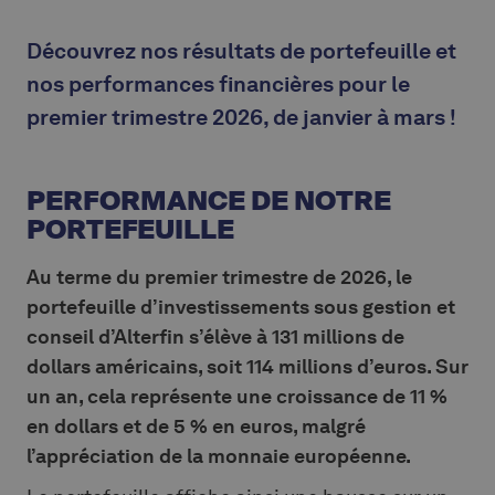
Découvrez nos résultats de portefeuille et
nos performances financières pour le
premier trimestre 2026, de janvier à mars !
PERFORMANCE DE NOTRE
PORTEFEUILLE
Au terme du premier trimestre de 2026, le
portefeuille d’investissements sous gestion et
conseil d’Alterfin s’élève à 131 millions de
dollars américains, soit 114 millions d’euros. Sur
un an, cela représente une croissance de 11 %
en dollars et de 5 % en euros, malgré
l’appréciation de la monnaie européenne.