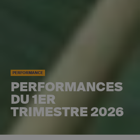
PERFORMANCE
PERFORMANCES
DU 1ER
TRIMESTRE 2026