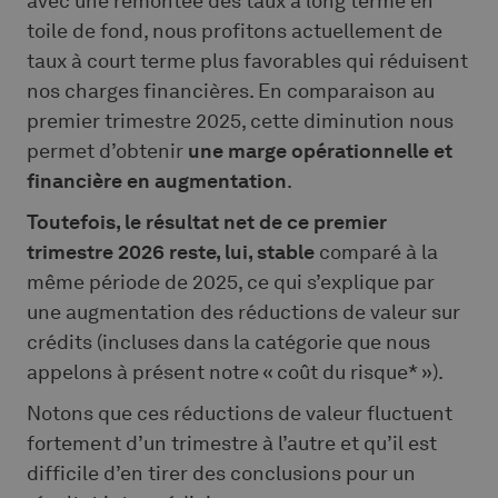
avec une remontée des taux à long terme en
toile de fond, nous profitons actuellement de
taux à court terme plus favorables qui réduisent
nos charges financières. En comparaison au
premier trimestre 2025, cette diminution nous
permet d’obtenir
une marge opérationnelle et
financière en augmentation
.
Toutefois, le résultat net de ce premier
trimestre 2026 reste, lui, stable
comparé à la
même période de 2025, ce qui s’explique par
une augmentation des réductions de valeur sur
crédits (incluses dans la catégorie que nous
appelons à présent notre « coût du risque* »).
Notons que ces réductions de valeur fluctuent
fortement d’un trimestre à l’autre et qu’il est
difficile d’en tirer des conclusions pour un