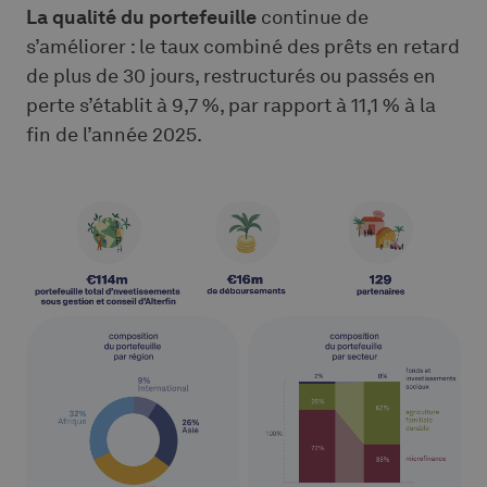
La qualité du portefeuille
continue de
s’améliorer : le taux combiné des prêts en retard
de plus de 30 jours, restructurés ou passés en
perte s’établit à 9,7 %, par rapport à 11,1 % à la
fin de l’année 2025.