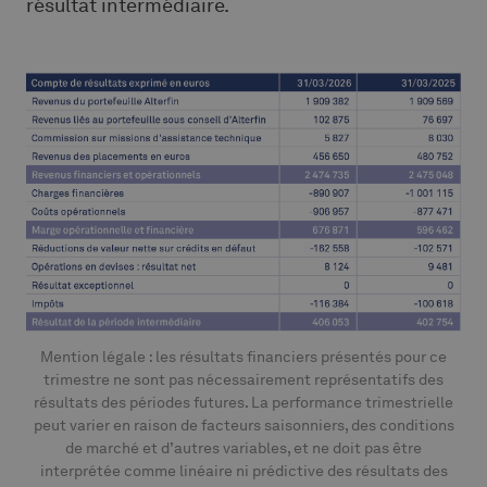
résultat intermédiaire.
Mention légale : les résultats financiers présentés pour ce
trimestre ne sont pas nécessairement représentatifs des
résultats des périodes futures. La performance trimestrielle
peut varier en raison de facteurs saisonniers, des conditions
de marché et d’autres variables, et ne doit pas être
interprétée comme linéaire ni prédictive des résultats des