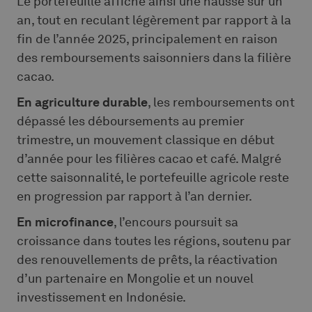
Le portefeuille affiche ainsi une hausse sur un
an, tout en reculant légèrement par rapport à la
fin de l’année 2025, principalement en raison
des remboursements saisonniers dans la filière
cacao.
En agriculture durable
, les remboursements ont
dépassé les déboursements au premier
trimestre, un mouvement classique en début
d’année pour les filières cacao et café. Malgré
cette saisonnalité, le portefeuille agricole reste
en progression par rapport à l’an dernier.
En microfinance
, l’encours poursuit sa
croissance dans toutes les régions, soutenu par
des renouvellements de prêts, la réactivation
d’un partenaire en Mongolie et un nouvel
investissement en Indonésie.