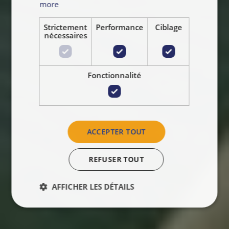
more
Strictement
Performance
Ciblage
nécessaires
Fonctionnalité
ACCEPTER TOUT
REFUSER TOUT
AFFICHER LES DÉTAILS