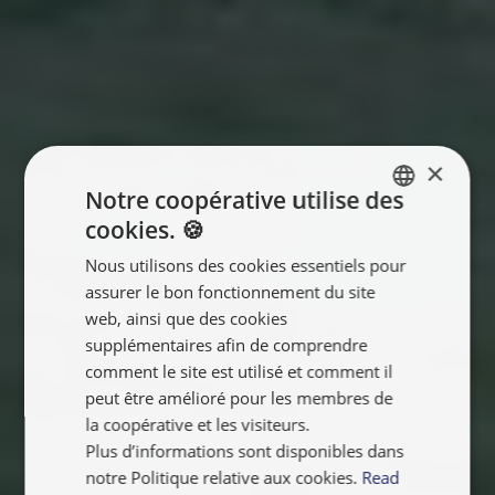
×
Notre coopérative utilise des
cookies. 🍪
ENGLISH
Nous utilisons des cookies essentiels pour
FRANÇAIS
assurer le bon fonctionnement du site
NEDERLANDS
web, ainsi que des cookies
supplémentaires afin de comprendre
comment le site est utilisé et comment il
peut être amélioré pour les membres de
la coopérative et les visiteurs.
Plus d’informations sont disponibles dans
notre Politique relative aux cookies.
Read